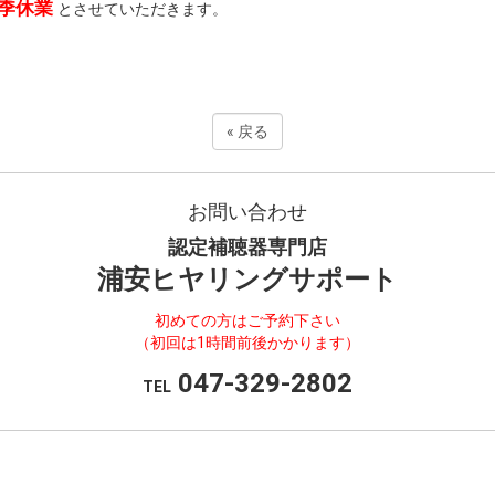
夏季休業
とさせていただきます。
«
戻る
お問い合わせ
認定補聴器専門店
浦安ヒヤリングサポート
初めての方はご予約下さい
（初回は1時間前後かかります）
047-329-2802
TEL