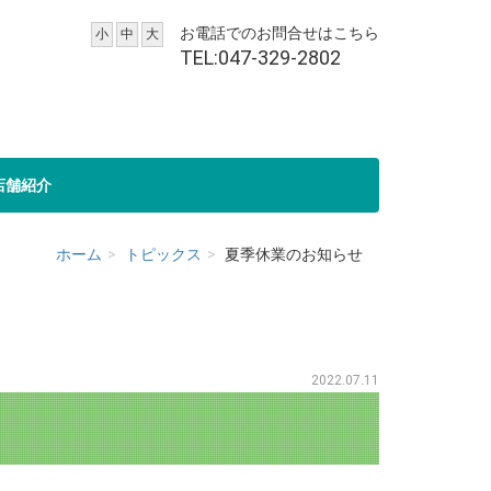
お電話でのお問合せはこちら
小
中
大
TEL:047-329-2802
店舗紹介
ホーム
トピックス
夏季休業のお知らせ
2022.07.11