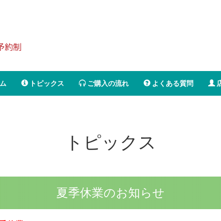
ム
トピックス
ご購入の流れ
よくある質問
トピックス
夏季休業のお知らせ