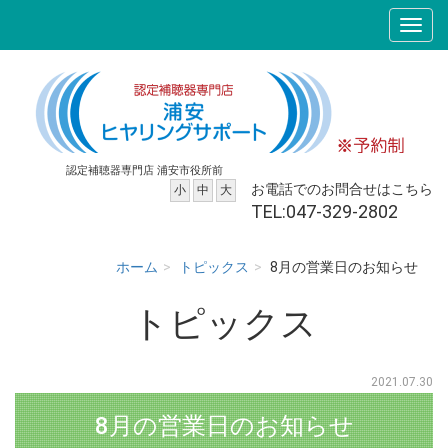
認定補聴器専門店 浦安市役所前
お電話でのお問合せはこちら
小
中
大
TEL:047-329-2802
ホーム
トピックス
8月の営業日のお知らせ
トピックス
2021.07.30
8月の営業日のお知らせ