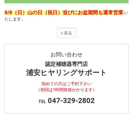
8/8（日）山の日（祝日）並びにお盆期間も通常営業
い
たします。
«
戻る
お問い合わせ
認定補聴器専門店
浦安ヒヤリングサポート
初めての方はご予約下さい
（初回は1時間前後かかります）
047-329-2802
TEL