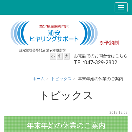
認定補聴器専門店 浦安市役所前
お電話でのお問合せはこちら
小
中
大
TEL:047-329-2802
ホーム
トピックス
年末年始の休業のご案内
トピックス
2019.12.09
年末年始の休業のご案内