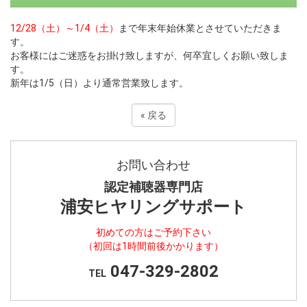
12/28（土）～1/4（土）
まで年末年始休業とさせていただきま
す。
お客様にはご迷惑をお掛け致しますが、何卒宜しくお願い致しま
す。
新年は1/5（日）より通常営業致します。
«
戻る
お問い合わせ
認定補聴器専門店
浦安ヒヤリングサポート
初めての方はご予約下さい
（初回は1時間前後かかります）
047-329-2802
TEL