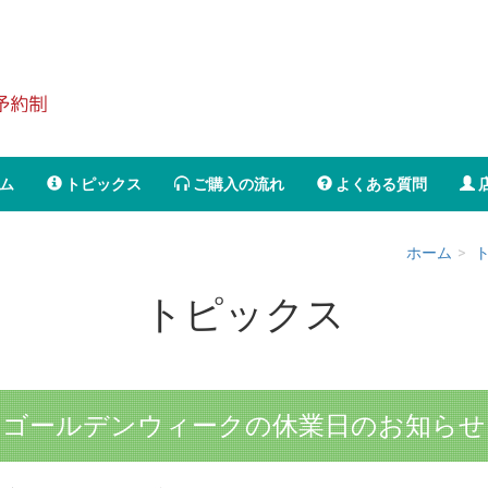
ム
トピックス
ご購入の流れ
よくある質問
ホーム
トピックス
ゴールデンウィークの休業日のお知らせ